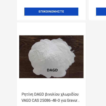
ΕΠΙΚΟΙΝΩΝΉΣΤΕ
Ρητίνη DAGD βινυλίου χλωριδίου
VAGD CAS 25086-48-0 για Gravure