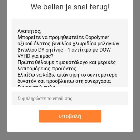
We bellen je snel terug!
υποβολή