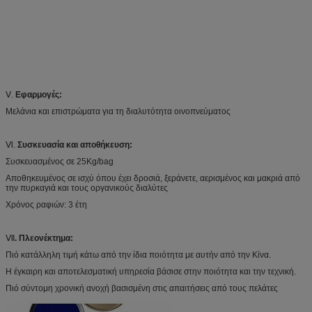
Ⅴ.
Εφαρμογές:
Μελάνια και επιστρώματα για τη διαλυτότητα οινοπνεύματος
Ⅵ.
Συσκευασία και αποθήκευση:
Συσκευασμένος σε 25Kg/bag
Αποθηκευμένος σε ισχύ όπου έχει δροσιά, ξεράνετε, αερισμένος και μακριά από
την πυρκαγιά και τους οργανικούς διαλύτες
Χρόνος ραφιών: 3 έτη
Ⅶ
. Πλεονέκτημα:
Πιό κατάλληλη τιμή κάτω από την ίδια ποιότητα με αυτήν από την Κίνα.
Η έγκαιρη και αποτελεσματική υπηρεσία βάσισε στην ποιότητα και την τεχνική.
Πιό σύντομη χρονική ανοχή βασισμένη στις απαιτήσεις από τους πελάτες